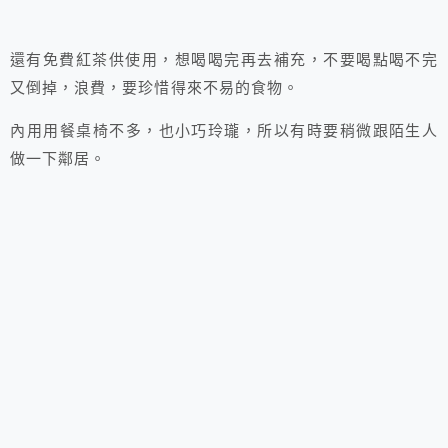
還有免費紅茶供使用，想喝喝完再去補充，不要喝點喝不完
又倒掉，浪費，要珍惜得來不易的食物。
內用用餐桌椅不多，也小巧玲瓏，所以有時要稍微跟陌生人
做一下鄰居。