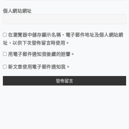
個人網站網址
在
瀏覽器
中儲存顯示名稱、電子郵件地址及個人網站網
址，以供下次發佈留言時使用。
用電子郵件通知我後續的迴響。
新文章使用電子郵件通知我。