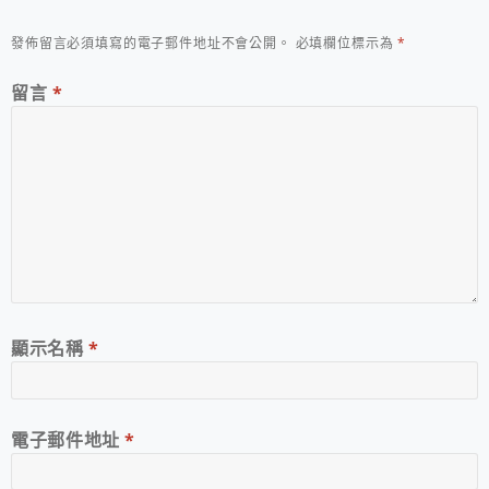
發佈留言必須填寫的電子郵件地址不會公開。
必填欄位標示為
*
留言
*
顯示名稱
*
電子郵件地址
*