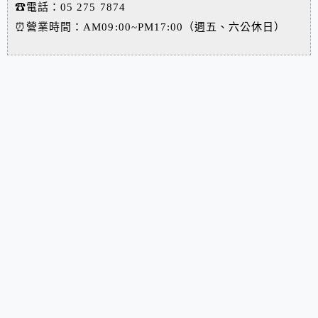
☎電話：05 275 7874
⏰營業時間：AM09:00~PM17:00（週五、六公休日）