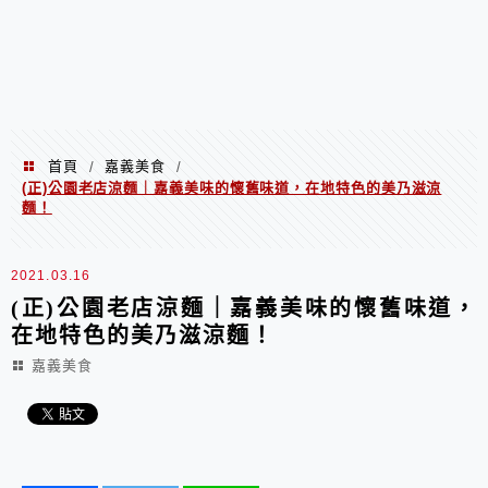
首頁
嘉義美食
/
/
(正)公園老店涼麵｜嘉義美味的懷舊味道，在地特色的美乃滋涼
麵！
2021.03.16
(正)公園老店涼麵｜嘉義美味的懷舊味道，
在地特色的美乃滋涼麵！
嘉義美食