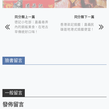
同分類上一篇
同分類下一篇
德記小吃部｜嘉義巷弄
香港梁記燒臘｜嘉義民
內的銅板美食，在地古
雄道地港式燒臘便當！
早傳統好口味！
臉書留言
一般留言
發佈留言