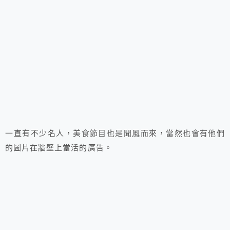
一直有不少名人，美食節目也是聞風而來，當然也會有他們
的圖片在牆壁上當活的廣告。