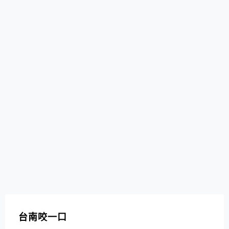
台南咬一口