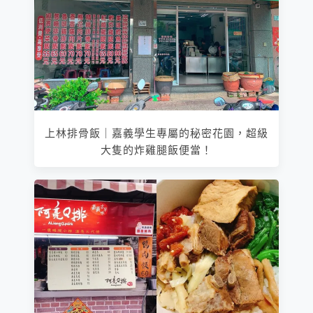
上林排骨飯｜嘉義學生專屬的秘密花園，超級
大隻的炸雞腿飯便當！