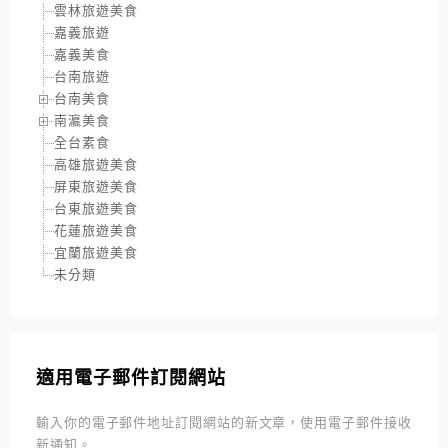
雲林旅遊美食
嘉義旅遊
嘉義美食
台南旅遊
台南美食
南瀛美食
全台素食
高雄旅遊美食
屏東旅遊美食
台東旅遊美食
花蓮旅遊美食
宜蘭旅遊美食
未分類
適用電子郵件訂閱網站
輸入你的電子郵件地址訂閱網站的新文章，使用電子郵件接收
新通知。