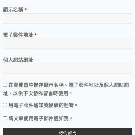
顯示名稱
*
電子郵件地址
*
個人網站網址
在
瀏覽器
中儲存顯示名稱、電子郵件地址及個人網站網
址，以供下次發佈留言時使用。
用電子郵件通知我後續的迴響。
新文章使用電子郵件通知我。