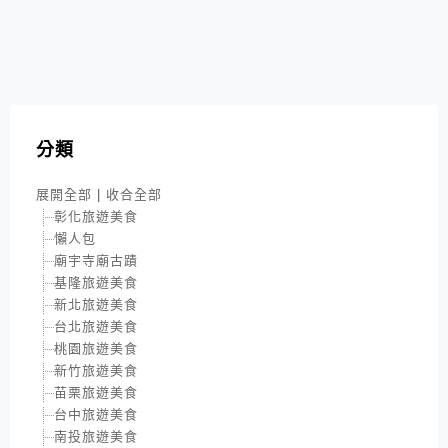
分類
展開全部
|
收合全部
彰化旅遊美食
懶人包
廟宇寺廟古蹟
基隆旅遊美食
新北旅遊美食
台北旅遊美食
桃園旅遊美食
新竹旅遊美食
苗栗旅遊美食
台中旅遊美食
南投旅遊美食