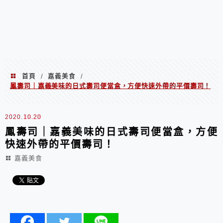
首頁
嘉義美食
/
/
鳳壽司｜嘉義美味的日式壽司便當盒，方便快速外帶的平價壽司！
2020.10.20
鳳壽司｜嘉義美味的日式壽司便當盒，方便
快速外帶的平價壽司！
嘉義美食