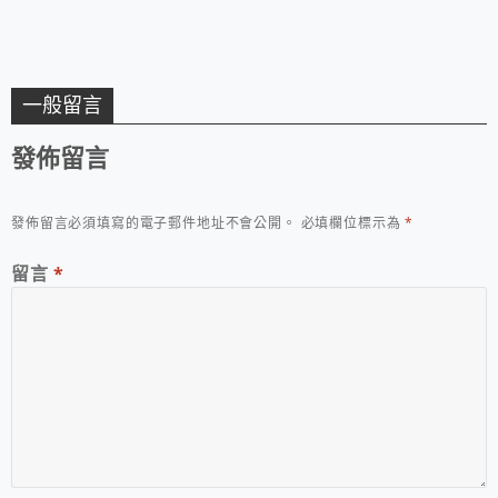
一般留言
發佈留言
發佈留言必須填寫的電子郵件地址不會公開。
必填欄位標示為
*
留言
*