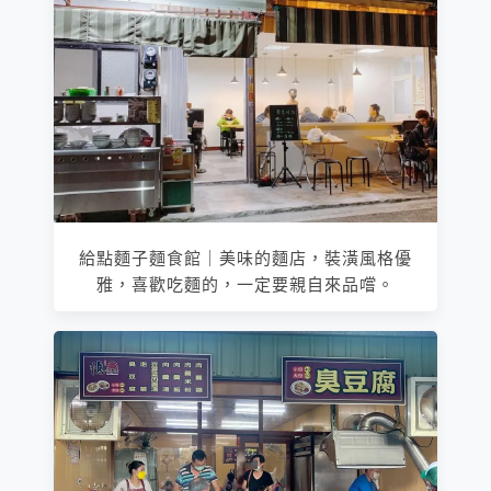
給點麵子麵食館｜美味的麵店，裝潢風格優
雅，喜歡吃麵的，一定要親自來品嚐。