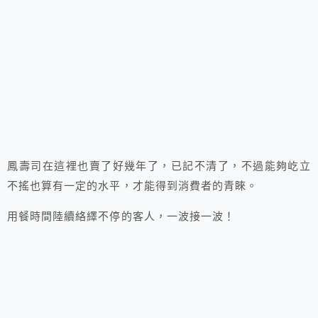
鳳壽司在這裡也賣了好幾年了，已記不清了，不過能夠屹立
不搖也算有一定的水平，才能得到消費者的青睞。
用餐時間陸續絡繹不停的客人，一波接一波！