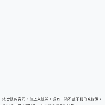
綜合版的壽司，加上茶碗蒸，還有一碗不鹹不甜的味贈湯，