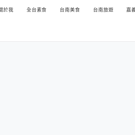
關於我
全台素食
台南美食
台南旅遊
嘉