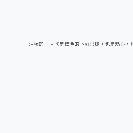
這樣的一道就是標準的下酒菜囉，也是點心，