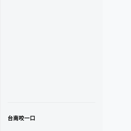
台南咬一口