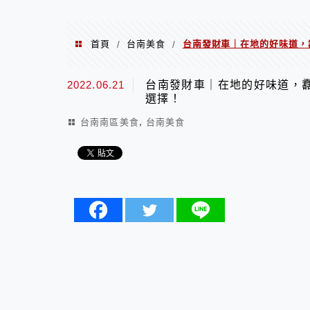
首頁
台南美食
台南發財車｜在地的好味道，
/
/
2022.06.21
台南發財車｜在地的好味道，
選擇！
,
台南南區美食
台南美食