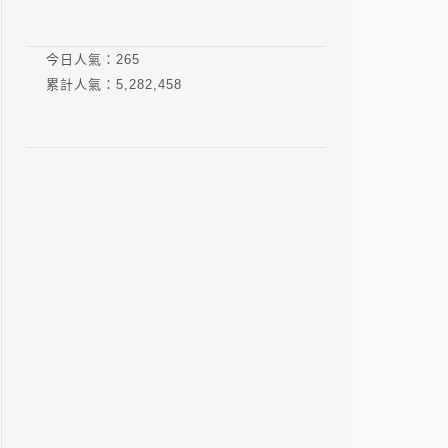
今日人氣：
265
累計人氣：
5,282,458