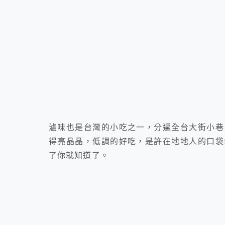
滷味也是台灣的小吃之一，分遍全台大街小巷
得亮晶晶，低調的好吃，是許在地地人的口袋
了你就知道了。