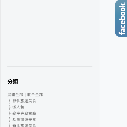
分類
展開全部
|
收合全部
彰化旅遊美食
懶人包
廟宇寺廟古蹟
基隆旅遊美食
新北旅遊美食