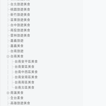
台北旅遊美食
桃園旅遊美食
新竹旅遊美食
苗栗旅遊美食
台中旅遊美食
南投旅遊美食
雲林旅遊美食
嘉義旅遊
嘉義美食
台南旅遊
台南美食
台南安平區美食
台南東區美食
台南中西區美食
台南安南區美食
台南南區美食
台南北區美食
南瀛美食
全台素食
高雄旅遊美食