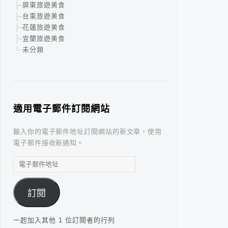
屏東旅遊美食
台東旅遊美食
花蓮旅遊美食
宜蘭旅遊美食
未分類
適用電子郵件訂閱網站
輸入你的電子郵件地址訂閱網站的新文章，使用
電子郵件接收新通知。
電
子
郵
訂閱
件
地
址
一起加入其他 1 位訂閱者的行列