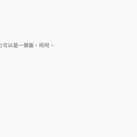
也可以是一頓飯，呵呵。